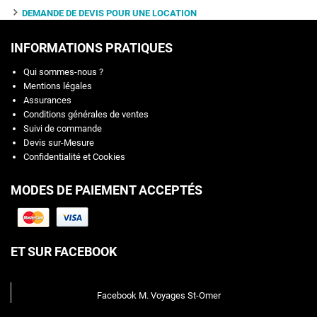
DEMANDE DE DEVIS POUR UNE LOCATION
INFORMATIONS PRATIQUES
Qui sommes-nous ?
Mentions légales
Assurances
Conditions générales de ventes
Suivi de commande
Devis sur-Mesure
Confidentialité et Cookies
MODES DE PAIEMENT ACCEPTÉS
ET SUR FACEBOOK
Facebook M. Voyages St-Omer