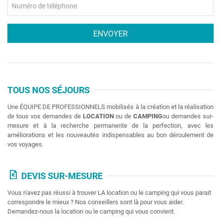
TOUS NOS SÉJOURS
Une ÉQUIPE DE PROFESSIONNELS mobilisés à la création et la réalisation
de tous vos demandes de
LOCATION
ou de
CAMPING
ou demandes sur-
mesure et à la recherche permanente de la perfection, avec les
améliorations et les nouveautés indispensables au bon déroulement de
vos voyages.
DEVIS SUR-MESURE
Vous n'avez pas réussi à trouver LA location ou le camping qui vous parait
correspondre le mieux ? Nos conseillers sont là pour vous aider.
Demandez-nous la location ou le camping qui vous convient.