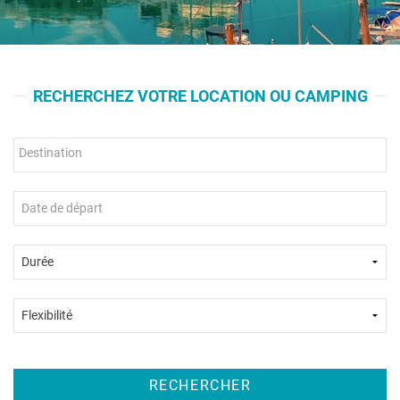
RECHERCHEZ VOTRE LOCATION OU CAMPING